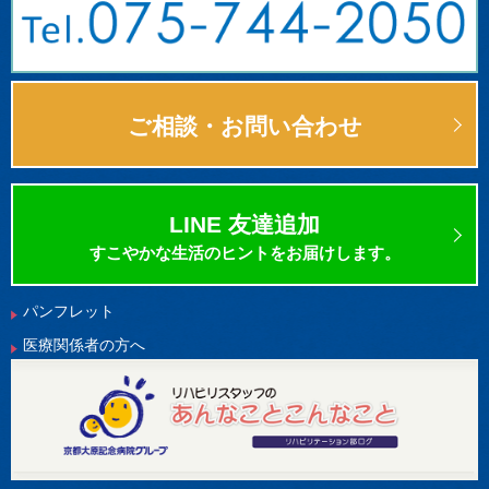
ご相談・お問い合わせ
LINE 友達追加
すこやかな生活のヒントをお届けします。
パンフレット
医療関係者の方へ