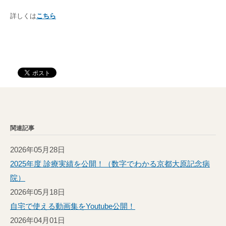
採用
サイト
詳しくは
こちら
関連記事
2026年05月28日
2025年度 診療実績を公開！（数字でわかる京都大原記念病
院）
2026年05月18日
自宅で使える動画集をYoutube公開！
2026年04月01日