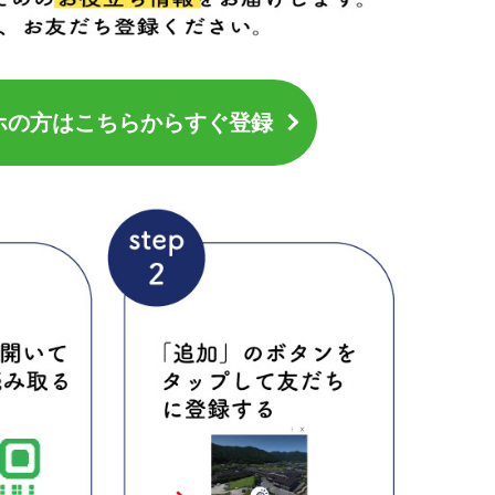
ホの方はこちらからすぐ登録