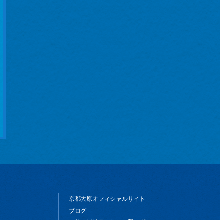
京都大原オフィシャルサイト
ブログ