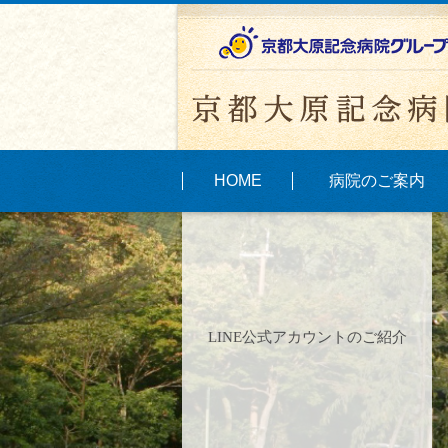
HOME
病院のご案内
LINE公式アカウントのご紹介