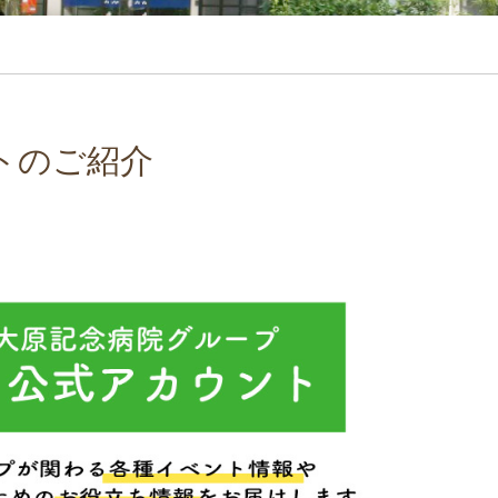
ントのご紹介