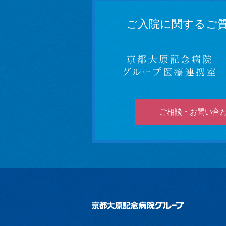
ご入院に関するご
ご相談・お問い合