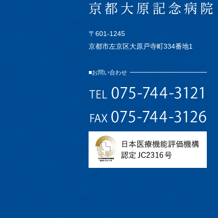
〒601-1245
京都市左京区大原戸寺町334番地1
お問い合わせ