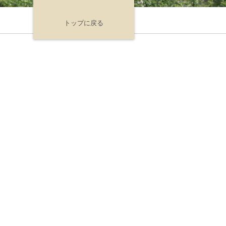
トップに戻る