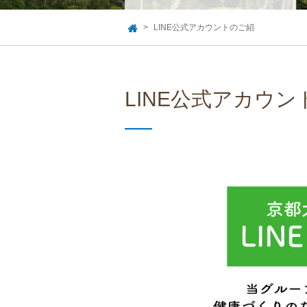
LINE公式アカウントのご紹
TOP
LINE公式アカウ